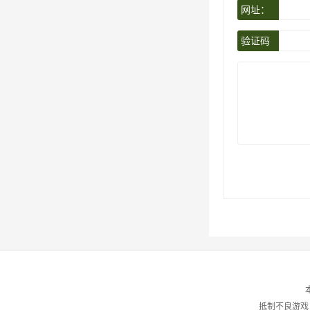
网址：
验证码
抵制不良游戏