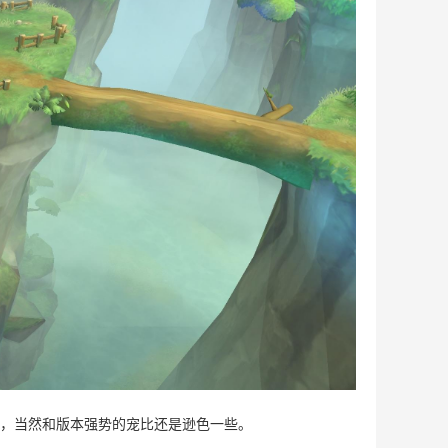
，当然和版本强势的宠比还是逊色一些。