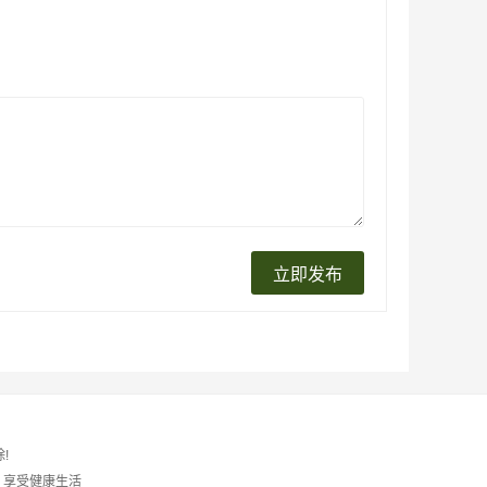
!
 享受健康生活