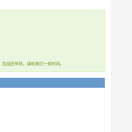
，百战还年轻，请给我们一些时间。